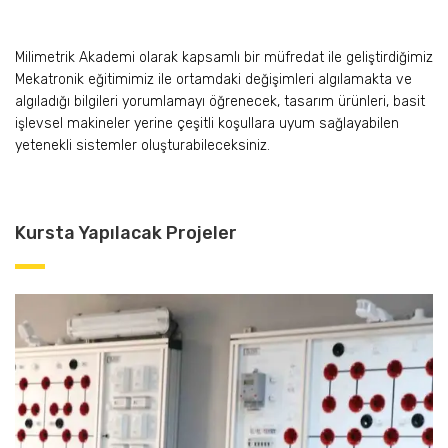
Milimetrik Akademi olarak kapsamlı bir müfredat ile geliştirdiğimiz
Mekatronik eğitimimiz ile ortamdaki değişimleri algılamakta ve
algıladığı bilgileri yorumlamayı öğrenecek, tasarım ürünleri, basit
işlevsel makineler yerine çeşitli koşullara uyum sağlayabilen
yetenekli sistemler oluşturabileceksiniz.
Kursta Yapılacak Projeler