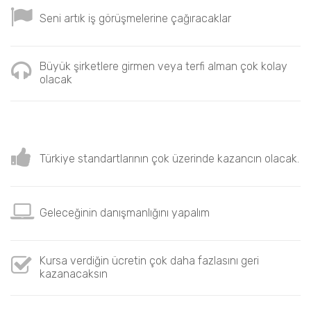
Seni artık iş görüşmelerine çağıracaklar
Büyük şirketlere girmen veya terfi alman çok kolay
olacak
Türkiye standartlarının çok üzerinde kazancın olacak.
Geleceğinin danışmanlığını yapalım
Kursa verdiğin ücretin çok daha fazlasını geri
kazanacaksın