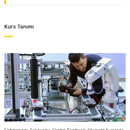
Kurs Tanımı