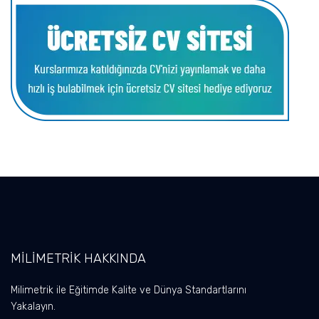
MİLİMETRİK HAKKINDA
Milimetrik ile Eğitimde Kalite ve Dünya Standartlarını
Yakalayın.