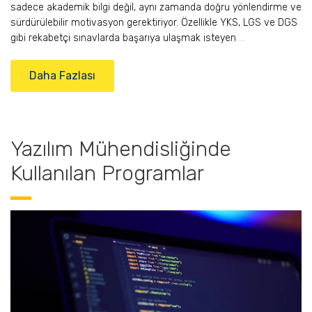
sadece akademik bilgi değil, aynı zamanda doğru yönlendirme ve
sürdürülebilir motivasyon gerektiriyor. Özellikle YKS, LGS ve DGS
gibi rekabetçi sınavlarda başarıya ulaşmak isteyen
…
Daha Fazlası
Yazılım Mühendisliğinde
Kullanılan Programlar