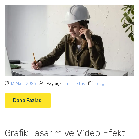
13 Mart 2023
Paylaşan
milimetrik
Blog
Daha Fazlası
Grafik Tasarım ve Video Efekt