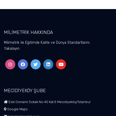
MİLİMETRİK HAKKINDA
Milimetrik ile Eğitimde Kalite ve Dünya Standartlarını
Yakalayın.
MECİDİYEKÖY ŞUBE
Eski Osmanlı Sokak No:40 Kat:5 Mecidiyeköy/İstanbul
Google Maps