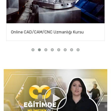
Online CAD/CAM/CNC Uzmanlığı Kursu