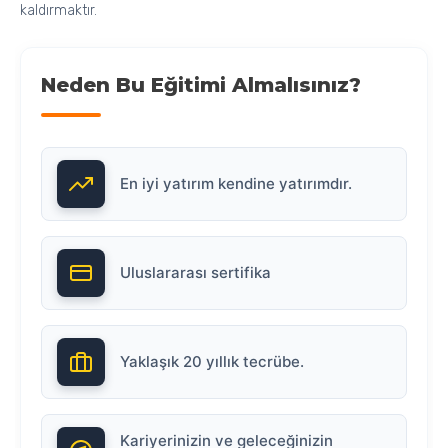
kaldırmaktır.
Neden Bu Eğitimi Almalısınız?
En iyi yatırım kendine yatırımdır.
Uluslararası sertifika
Yaklaşık 20 yıllık tecrübe.
Kariyerinizin ve geleceğinizin