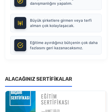
danışmanlığını yapalım.
Büyük şirketlere girmen veya terfi
alman çok kolaylaşacak.
Eğitime ayırdığınız bütçenin çok daha
fazlasını geri kazanacaksınız.
ALACAĞINIZ SERTİFİKALAR