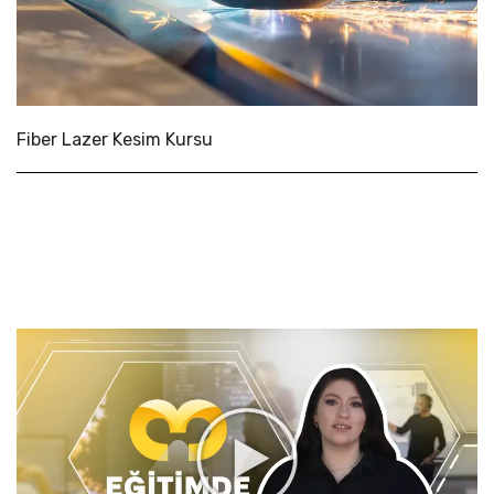
Fiber Lazer Kesim Kursu