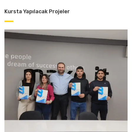
Kursta Yapılacak Projeler