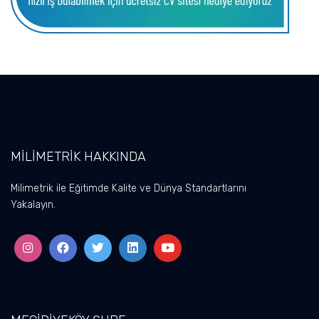
MİLİMETRİK HAKKINDA
Milimetrik ile Eğitimde Kalite ve Dünya Standartlarını
Yakalayın.