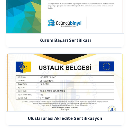
Kurum Başarı Sertifikası
Uluslararası Akredite Sertifikasyon