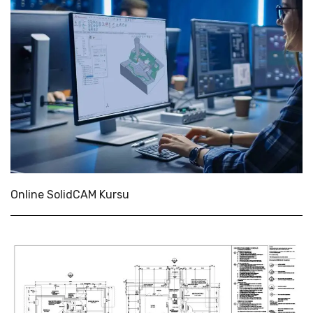
Online SolidCAM Kursu