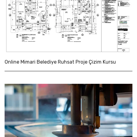
Online Mimari Belediye Ruhsat Proje Çizim Kursu