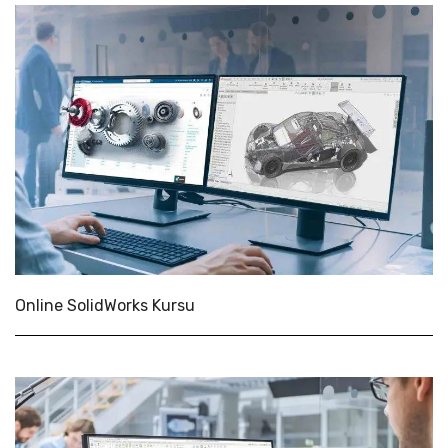
Online SolidWorks Kursu