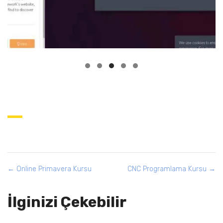
Online Primavera Kursu
CNC Programlama Kursu
İlginizi Çekebilir