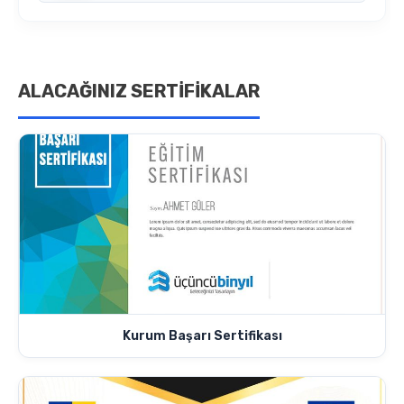
ALACAĞINIZ SERTİFİKALAR
Kurum Başarı Sertifikası