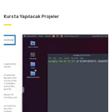
Kursta Yapılacak Projeler