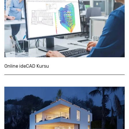
Online ideCAD Kursu