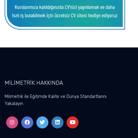
MİLİMETRİK HAKKINDA
Milimetrik ile Eğitimde Kalite ve Dünya Standartlarını
Yakalayın.