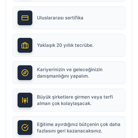
Uluslararası sertifika
Yaklaşık 20 yıllık tecrübe.
Kariyerinizin ve geleceğinizin
danışmanlığını yapalım.
Büyük şirketlere girmen veya terfi
alman çok kolaylaşacak.
Eğitime ayırdığınız bütçenin çok daha
fazlasını geri kazanacaksınız.