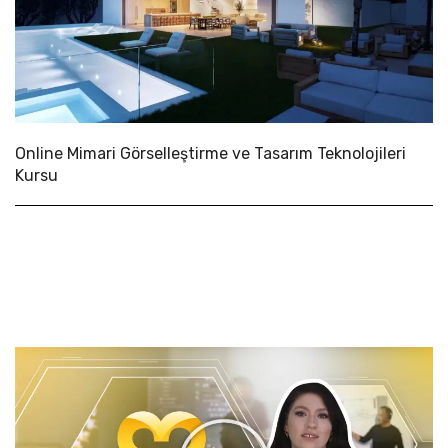
Online Mimari Görselleştirme ve Tasarım Teknolojileri
Kursu