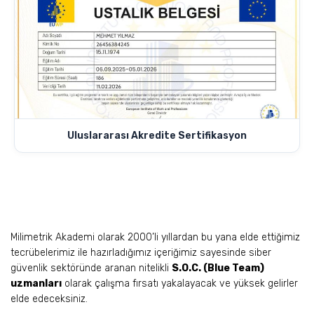
Uluslararası Akredite Sertifikasyon
Milimetrik Akademi olarak 2000’li yıllardan bu yana elde ettiğimiz
tecrübelerimiz ile hazırladığımız içeriğimiz sayesinde siber
güvenlik sektöründe aranan nitelikli
S.O.C. (Blue Team)
uzmanları
olarak çalışma fırsatı yakalayacak ve yüksek gelirler
elde edeceksiniz.