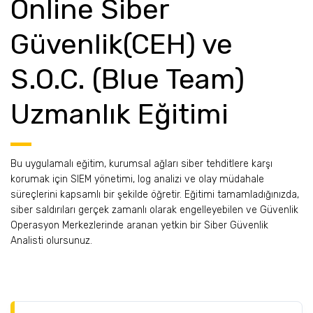
Online Siber
Güvenlik(CEH) ve
S.O.C. (Blue Team)
Uzmanlık Eğitimi
Bu uygulamalı eğitim, kurumsal ağları siber tehditlere karşı
korumak için SIEM yönetimi, log analizi ve olay müdahale
süreçlerini kapsamlı bir şekilde öğretir. Eğitimi tamamladığınızda,
siber saldırıları gerçek zamanlı olarak engelleyebilen ve Güvenlik
Operasyon Merkezlerinde aranan yetkin bir Siber Güvenlik
Analisti olursunuz.